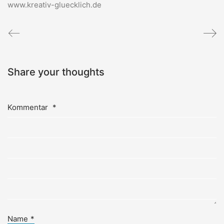
www.kreativ-gluecklich.de
Share your thoughts
Kommentar
*
Name
*