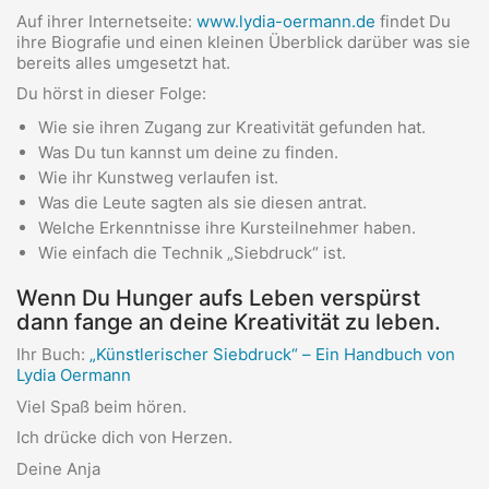
Auf ihrer Internetseite:
www.lydia-oermann.de
findet Du
ihre Biografie und einen kleinen Überblick darüber was sie
bereits alles umgesetzt hat.
Du hörst in dieser Folge:
Wie sie ihren Zugang zur Kreativität gefunden hat.
Was Du tun kannst um deine zu finden.
Wie ihr Kunstweg verlaufen ist.
Was die Leute sagten als sie diesen antrat.
Welche Erkenntnisse ihre Kursteilnehmer haben.
Wie einfach die Technik „Siebdruck“ ist.
Wenn Du Hunger aufs Leben verspürst
dann fange an deine Kreativität zu leben.
Ihr Buch:
„Künstlerischer Siebdruck“ – Ein Handbuch von
Lydia Oermann
Viel Spaß beim hören.
Ich drücke dich von Herzen.
Deine Anja