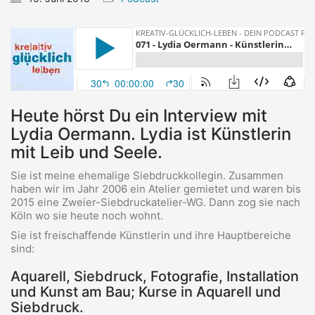
Heute hörst Du ein Interview mit
Lydia Oermann. Lydia ist Künstlerin
mit Leib und Seele.
Sie ist meine ehemalige Siebdruckkollegin. Zusammen
haben wir im Jahr 2006 ein Atelier gemietet und waren bis
2015 eine Zweier-Siebdruckatelier-WG. Dann zog sie nach
Köln wo sie heute noch wohnt.
Sie ist freischaffende Künstlerin und ihre Hauptbereiche
sind:
Aquarell, Siebdruck, Fotografie, Installation
und Kunst am Bau; Kurse in Aquarell und
Siebdruck.