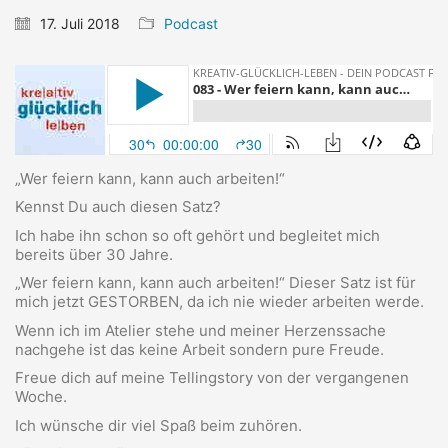
17. Juli 2018
Podcast
„Wer feiern kann, kann auch arbeiten!“
Kennst Du auch diesen Satz?
Ich habe ihn schon so oft gehört und begleitet mich
bereits über 30 Jahre.
„Wer feiern kann, kann auch arbeiten!“ Dieser Satz ist für
mich jetzt GESTORBEN, da ich nie wieder arbeiten werde.
Wenn ich im Atelier stehe und meiner Herzenssache
nachgehe ist das keine Arbeit sondern pure Freude.
Freue dich auf meine Tellingstory von der vergangenen
Woche.
Ich wünsche dir viel Spaß beim zuhören.