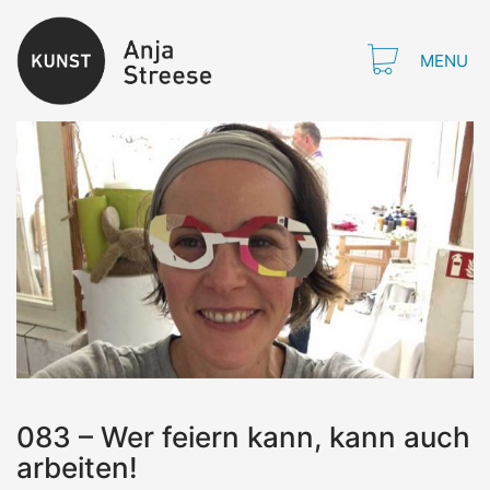
MENU
083 – Wer feiern kann, kann auch
arbeiten!