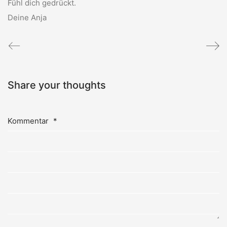
Fühl dich gedrückt.
Deine Anja
Share your thoughts
Kommentar
*