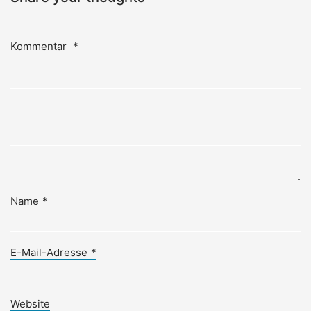
Kommentar
*
Name
*
E-Mail-Adresse
*
Website