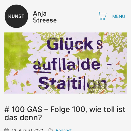
MENU
# 100 GAS – Folge 100, wie toll ist
das denn?
13. August 2022
Podcast