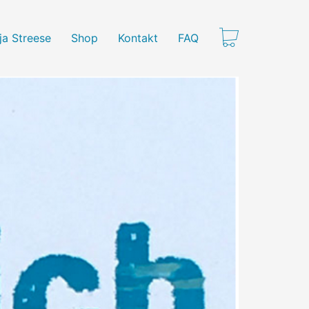
ja Streese
Shop
Kontakt
FAQ