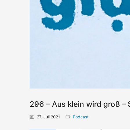
296 – Aus klein wird groß –
27. Juli 2021
Podcast