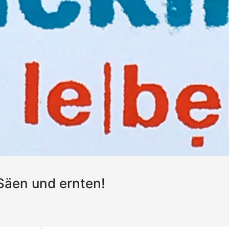
 Säen und ernten!