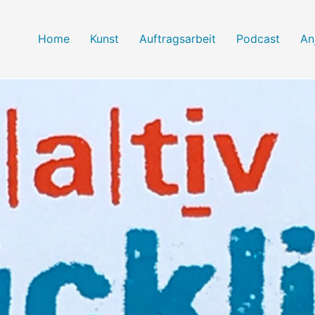
Home
Kunst
Auftragsarbeit
Podcast
An