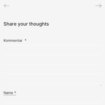
Share your thoughts
Kommentar
*
Name
*