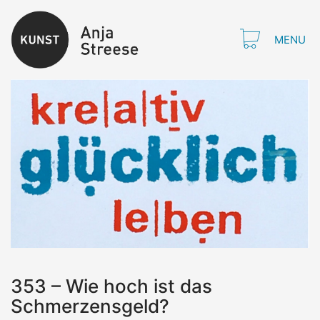
MENU
353 – Wie hoch ist das
Schmerzensgeld?