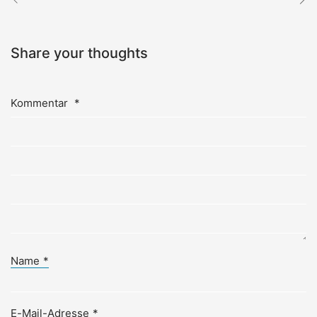
Share your thoughts
Kommentar
*
Name
*
E-Mail-Adresse
*