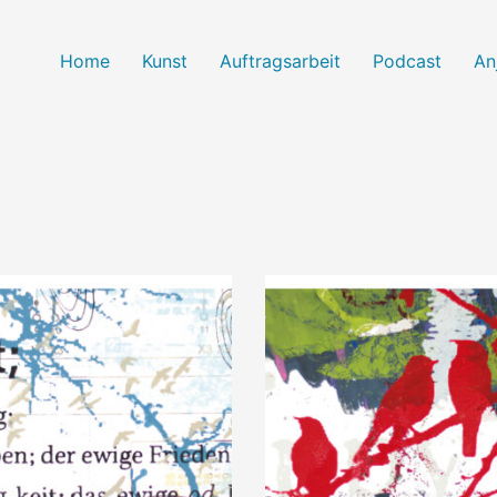
Home
Kunst
Auftragsarbeit
Podcast
An