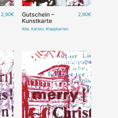
Gutschein –
2,90
€
2,90
€
Kunstkarte
Alle
,
Karten
,
Klappkarten