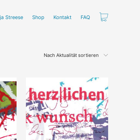
ja Streese
Shop
Kontakt
FAQ
Nach Aktualität sortieren