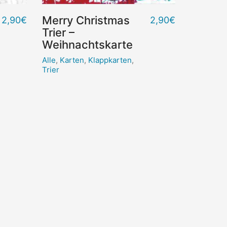
Merry Christmas
2,90
€
2,90
€
Trier –
Weihnachtskarte
Alle
,
Karten
,
Klappkarten
,
Trier