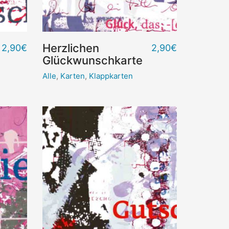
Herzlichen
2,90
€
2,90
€
Glückwunschkarte
Alle
,
Karten
,
Klappkarten