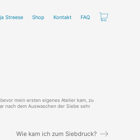
ja Streese
Shop
Kontakt
FAQ
 bevor mein ersten eigenes Atelier kam, zu
ar nach dem Auswaschen der Siebe sehr
Wie kam ich zum Siebdruck?