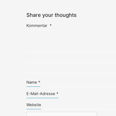
Share your thoughts
Kommentar
*
Name
*
E-Mail-Adresse
*
Website