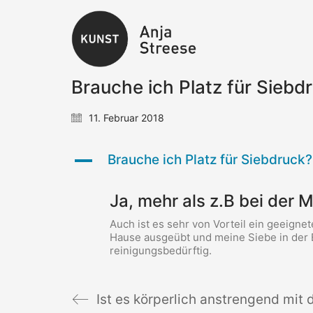
Brauche ich Platz für Siebd
11. Februar 2018
A
Brauche ich Platz für Siebdruck?
Ja, mehr als z.B bei der M
Auch ist es sehr von Vorteil ein geeigne
Hause ausgeübt und meine Siebe in der
reinigungsbedürftig.
Ist es körperlich anstrengend mit