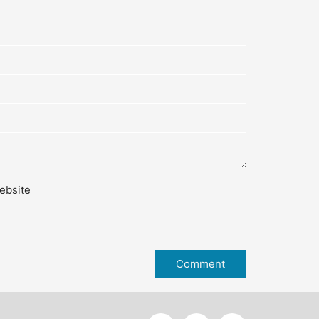
ebsite