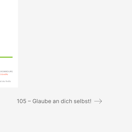
105 – Glaube an dich selbst!