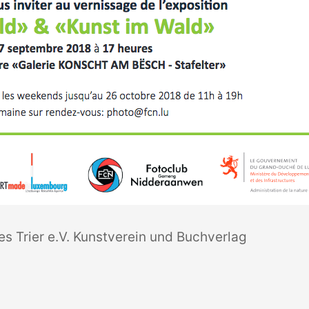
̀ves Trier e.V. Kunstverein und Buchverlag