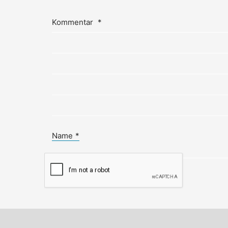
Kommentar
*
Name
*