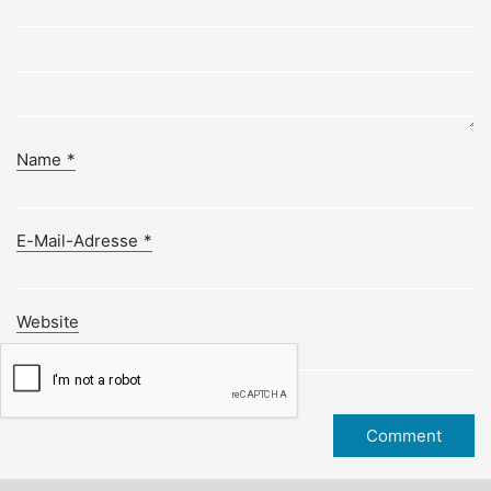
Name
*
E-Mail-Adresse
*
Website