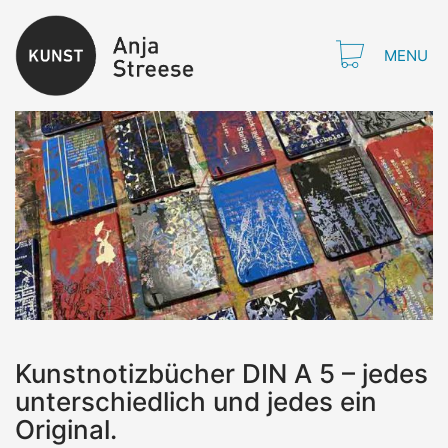
MENU
Kunstnotizbücher DIN A 5 – jedes
unterschiedlich und jedes ein
Original.