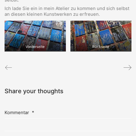
Ich lade Sie ein in mein Atelier zu kommen und sich selbst
an diesen kleinen Kunstwerken zu erfreuen.
Vorderseite
Rückseite
Share your thoughts
Kommentar
*