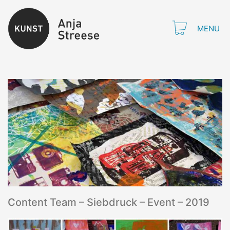
MENU
Content Team – Siebdruck – Event – 2019