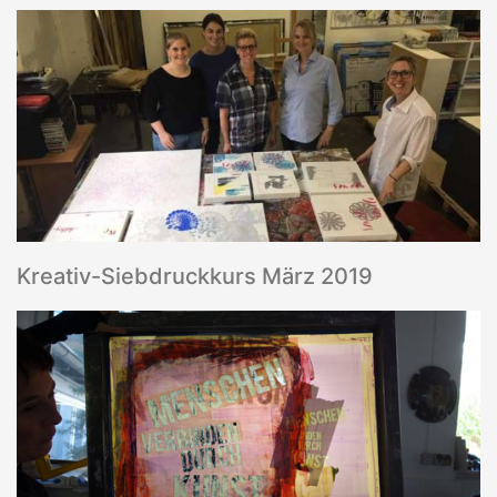
Kreativ-Siebdruckkurs März 2019