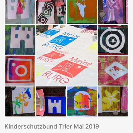
Kinderschutzbund Trier Mai 2019